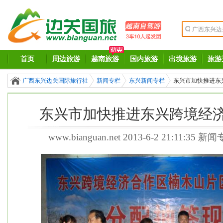
首页
周边旅游
越南旅游
国内旅游
出境旅游
旅游
广西东兴边关国际旅行社
新闻专栏
东兴新闻专栏
东兴市加快推进东
东兴市加快推进东兴跨境经
www.bianguan.net
2013-6-2 21:11:35 新