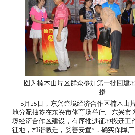
图为楠木山片区群众参加第一批回建
摄
5月25日，东兴跨境经济合作区楠木山
地分配抽签在东兴市体育场举行。东兴市
境经济合作区建设，有序推进征地搬迁工
征地，和谐搬迁，妥善安置”，确实保障