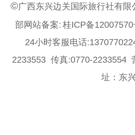
©
广西东兴边关国际旅行社有限公司 Web
部网站备案:
桂ICP备12007570
24小时客服电话:13707702244 
2233553 传真:0770-22335
址：东兴