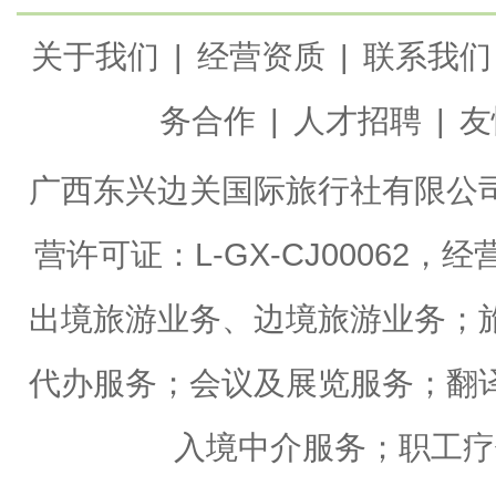
关于我们
|
经营资质
|
联系我们
务合作
|
人才招聘
|
友
广西东兴边关国际旅行社有限公
营许可证：L-GX-CJ0006
出境旅游业务、边境旅游业务；
代办服务；会议及展览服务；翻
入境中介服务；职工疗