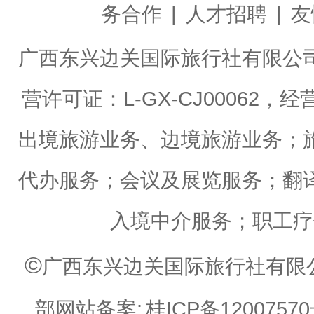
务合作
|
人才招聘
|
友
广西东兴边关国际旅行社有限公
营许可证：L-GX-CJ0006
出境旅游业务、边境旅游业务；
代办服务；会议及展览服务；翻
入境中介服务；职工疗
©
广西东兴边关国际旅行社有限公司 Web
部网站备案:
桂ICP备12007570