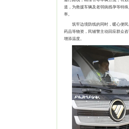
道，为救援车辆及老弱病残孕等特殊
率。
筑牢边境防线的同时，暖心便民
药品等物资，民辅警主动回应群众咨
增添温度。