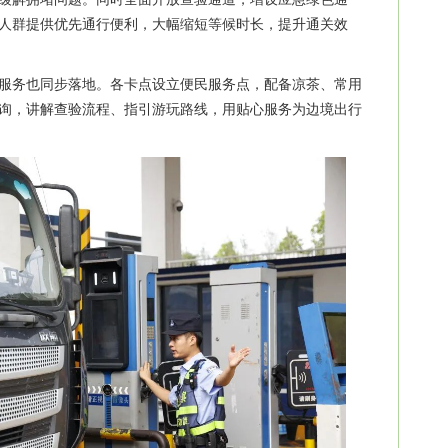
人群提供优先通行便利，大幅缩短等候时长，提升通关效
服务也同步落地。各卡点设立便民服务点，配备凉茶、常用
询，讲解查验流程、指引游玩路线，用贴心服务为边境出行