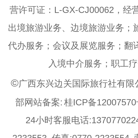
营许可证：L-GX-CJ0006
出境旅游业务、边境旅游业务；
代办服务；会议及展览服务；翻
入境中介服务；职工疗
©
广西东兴边关国际旅行社有限公司 Web
部网站备案:
桂ICP备12007570
24小时客服电话:13707702244 
2233553 传真:0770-22335