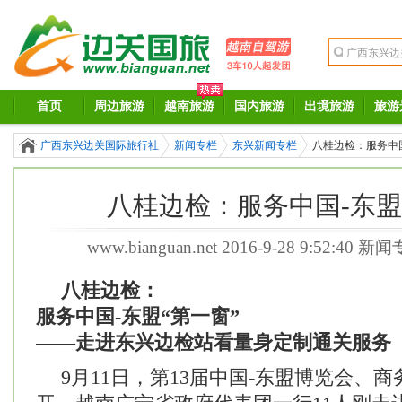
首页
周边旅游
越南旅游
国内旅游
出境旅游
旅游
广西东兴边关国际旅行社
新闻专栏
东兴新闻专栏
八桂边检：服务中国
八桂边检：服务中国-东盟
www.bianguan.net
2016-9-28 9:52:40 新
八桂边检：
服务中国-东盟“第一窗”
——走进东兴边检站看量身定制通关服务
9月11日，第13届中国-东盟博览会、