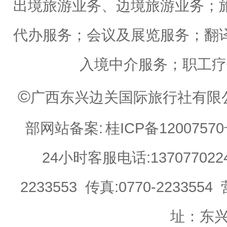
出境旅游业务、边境旅游业务；
代办服务；会议及展览服务；翻
入境中介服务；职工疗
©
广西东兴边关国际旅行社有限公司 Web
部网站备案:
桂ICP备12007570
24小时客服电话:13707702244 
2233553 传真:0770-22335
址：东兴